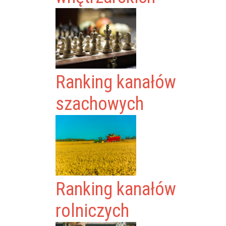
Ranking kanałów
szachowych
Ranking kanałów
rolniczych