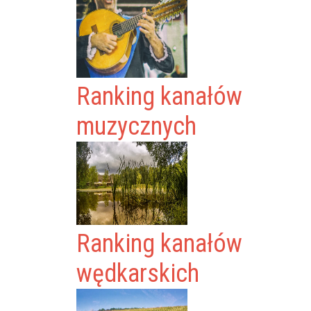
Ranking kanałów
muzycznych
Ranking kanałów
wędkarskich