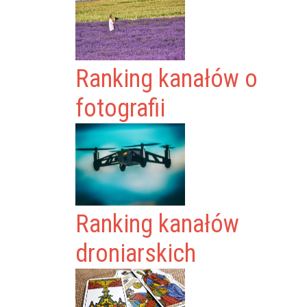
Ranking kanałów o
fotografii
Ranking kanałów
droniarskich