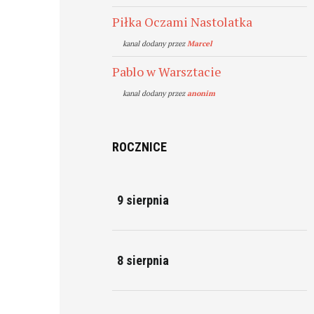
Piłka Oczami Nastolatka
kanal dodany przez
Marcel
Pablo w Warsztacie
kanal dodany przez
anonim
ROCZNICE
9 sierpnia
8 sierpnia