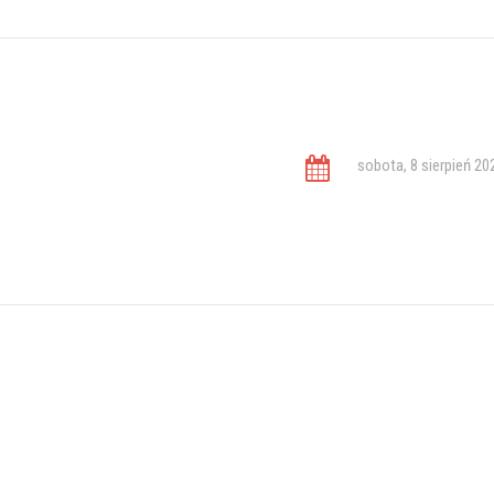
sobota, 8 sierpień 20