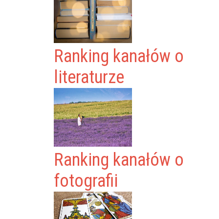
Ranking kanałów o
literaturze
Ranking kanałów o
fotografii