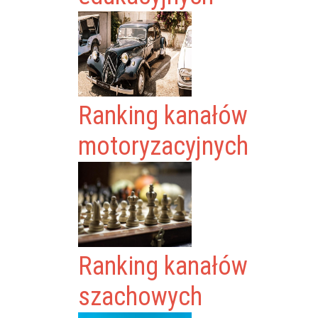
Ranking kanałów
motoryzacyjnych
Ranking kanałów
szachowych