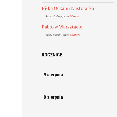
Piłka Oczami Nastolatka
kanal dodany przez
Marcel
Pablo w Warsztacie
kanal dodany przez
anonim
ROCZNICE
9 sierpnia
8 sierpnia