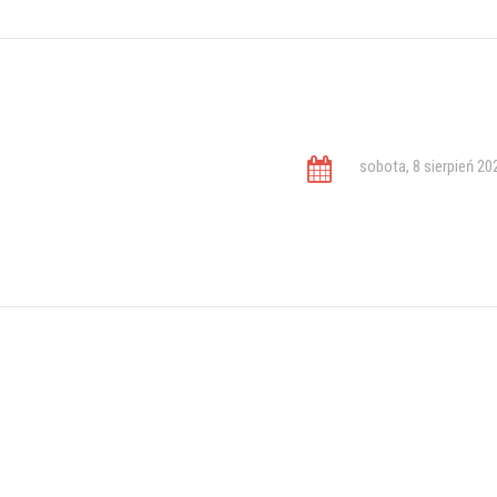
sobota, 8 sierpień 20