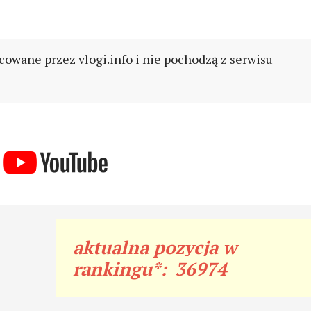
cowane przez vlogi.info i nie pochodzą z serwisu
aktualna pozycja w
rankingu*:
36974