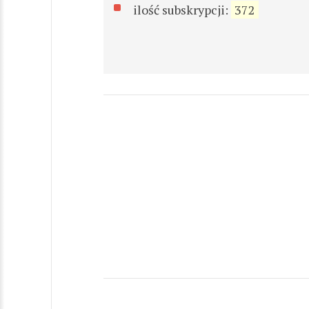
ilość subskrypcji:
372