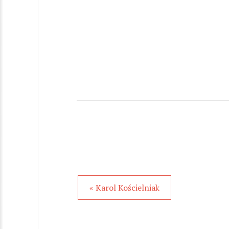
« Karol Kościelniak