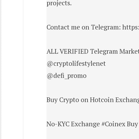
projects.
Contact me on Telegram: https:
ALL VERIFIED Telegram Market
@cryptolifestylenet
@defi_promo
Buy Crypto on Hotcoin Exchange
No-KYC Exchange #Coinex Buy &