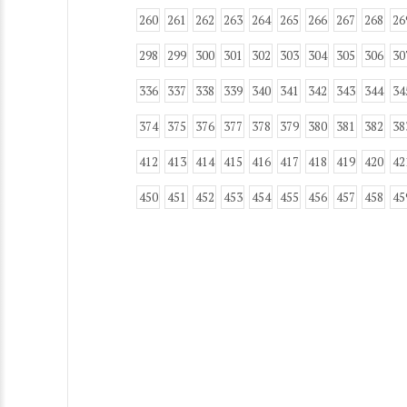
260
261
262
263
264
265
266
267
268
26
298
299
300
301
302
303
304
305
306
30
336
337
338
339
340
341
342
343
344
34
374
375
376
377
378
379
380
381
382
38
412
413
414
415
416
417
418
419
420
42
450
451
452
453
454
455
456
457
458
45