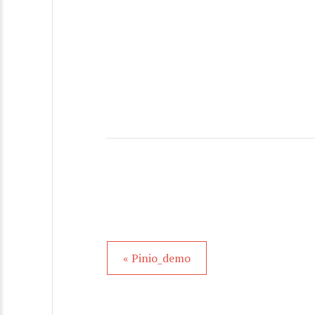
« Pinio_demo