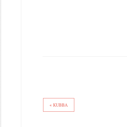
« KUBBA