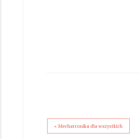
« Mechatronika dla wszystkich