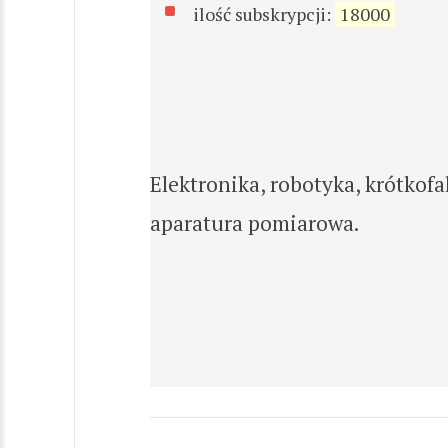
ilość subskrypcji:
18000
Elektronika, robotyka, krótkofa
aparatura pomiarowa.