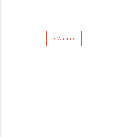
« Wampir