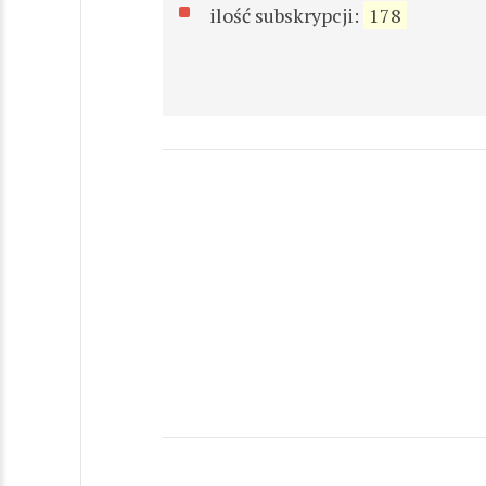
ilość subskrypcji:
178