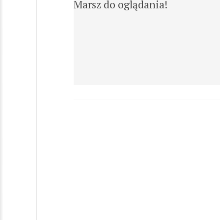
Marsz do oglądania!