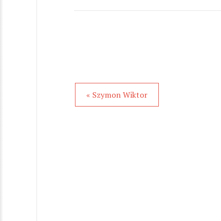
« Szymon Wiktor