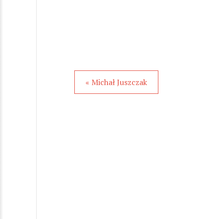
« Michał Juszczak