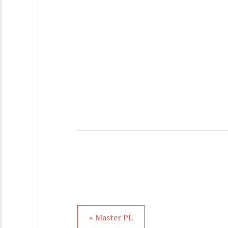
« Master PL