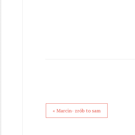
« Marcin- zrób to sam