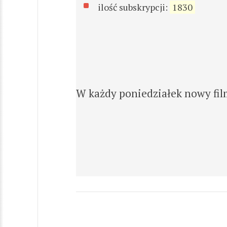
ilość subskrypcji:
1830
W każdy poniedziałek nowy fi