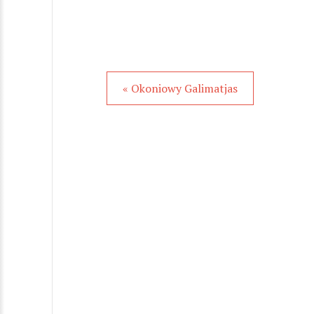
« Okoniowy Galimatjas