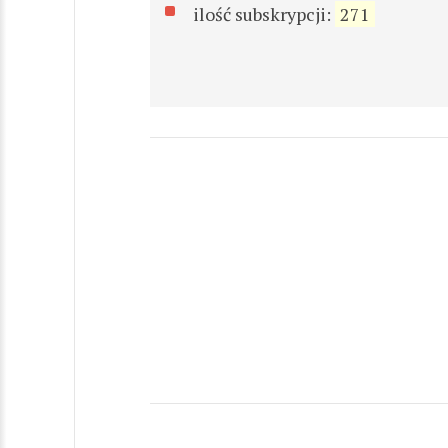
ilość subskrypcji:
271