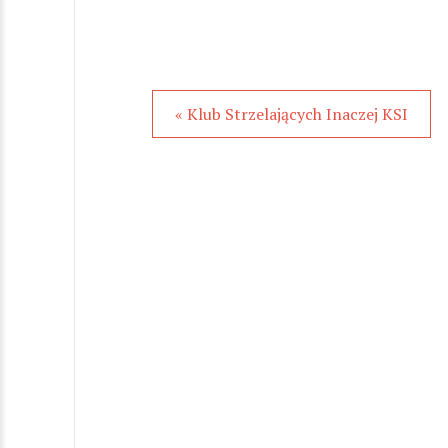
« Klub Strzelających Inaczej KSI