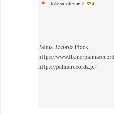
ilość subskrypcji:
374
Palma Recordz Płock
https://www.fb.me/palmarecor
https://palmarecordz.pl/