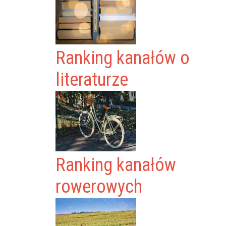
Ranking kanałów o
literaturze
Ranking kanałów
rowerowych