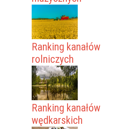
Ranking kanałów
rolniczych
Ranking kanałów
wędkarskich