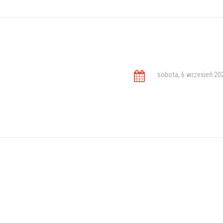
sobota, 6 wrzesień 20