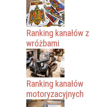
Ranking kanałów z
wróżbami
Ranking kanałów
motoryzacyjnych