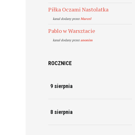
Piłka Oczami Nastolatka
kanal dodany przez
Marcel
Pablo w Warsztacie
kanal dodany przez
anonim
ROCZNICE
9 sierpnia
8 sierpnia