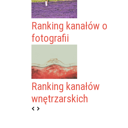
Ranking kanałów o
fotografii
Ranking kanałów
wnętrzarskich