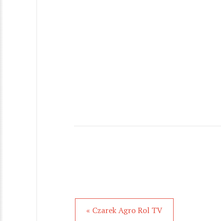
« Czarek Agro Rol TV