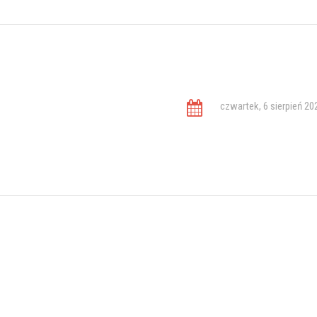
czwartek, 6 sierpień 20