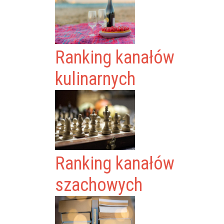
Ranking kanałów
kulinarnych
Ranking kanałów
szachowych