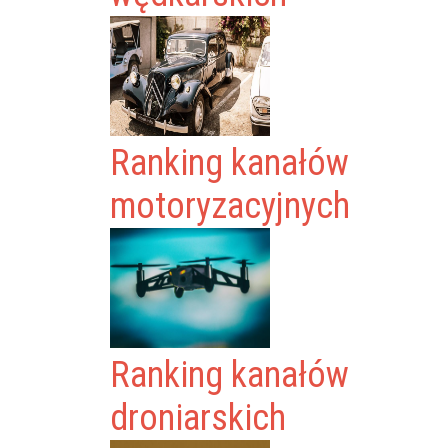
Ranking kanałów
motoryzacyjnych
Ranking kanałów
droniarskich