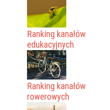
Ranking kanałów
edukacyjnych
Ranking kanałów
rowerowych