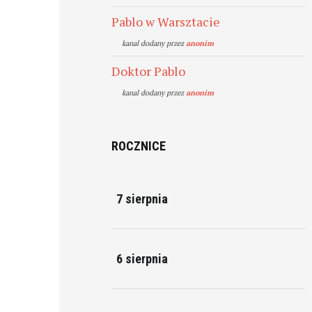
Pablo w Warsztacie
kanal dodany przez
anonim
Doktor Pablo
kanal dodany przez
anonim
ROCZNICE
7 sierpnia
6 sierpnia