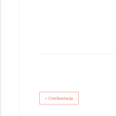
« Czechostacja