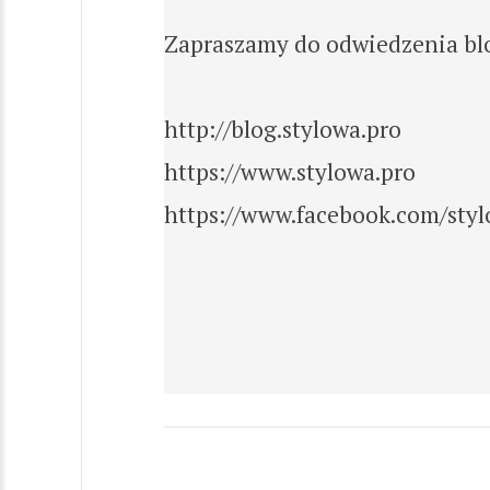
Zapraszamy do odwiedzenia blo
http://blog.stylowa.pro
https://www.stylowa.pro
https://www.facebook.com/styl