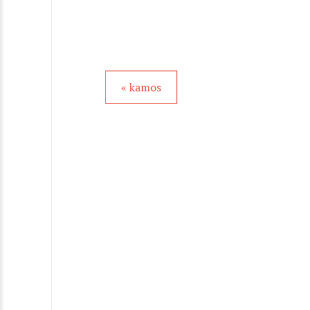
« kamos