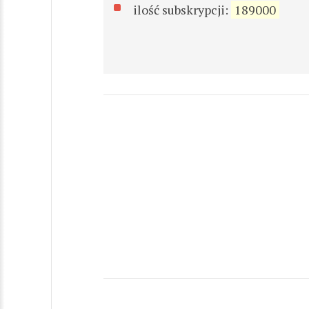
ilość subskrypcji:
189000