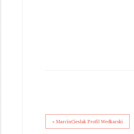
« MarcinCieslak Profil Wedkarski