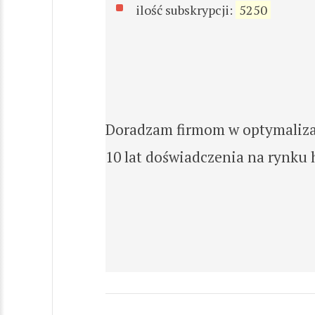
ilość subskrypcji:
5250
Doradzam firmom w optymalizac
10 lat doświadczenia na rynku