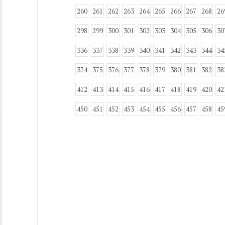
260
261
262
263
264
265
266
267
268
26
298
299
300
301
302
303
304
305
306
30
336
337
338
339
340
341
342
343
344
34
374
375
376
377
378
379
380
381
382
38
412
413
414
415
416
417
418
419
420
42
450
451
452
453
454
455
456
457
458
45