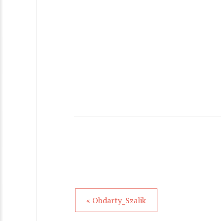
« Obdarty_Szalik