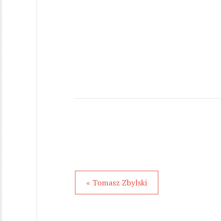
« Tomasz Zbylski