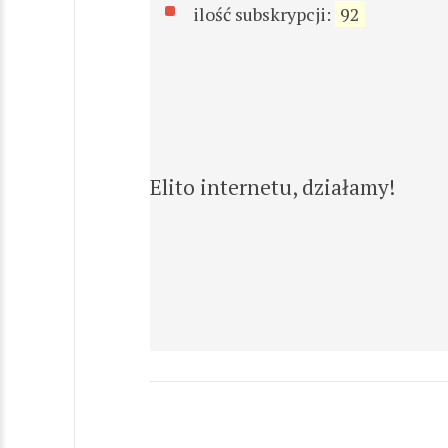
ilość subskrypcji:
92
Elito internetu, działamy!