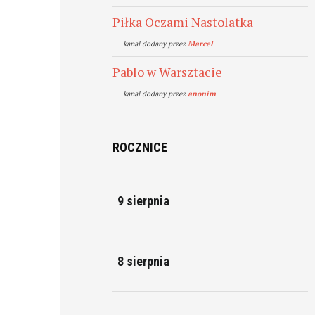
Piłka Oczami Nastolatka
kanal dodany przez
Marcel
Pablo w Warsztacie
kanal dodany przez
anonim
ROCZNICE
9 sierpnia
8 sierpnia