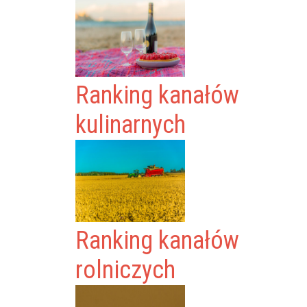
Ranking kanałów
kulinarnych
Ranking kanałów
rolniczych