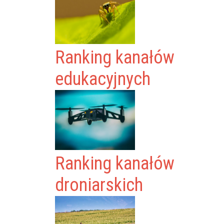
Ranking kanałów
edukacyjnych
Ranking kanałów
droniarskich