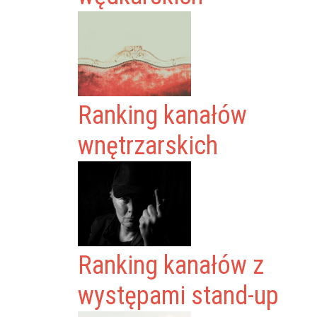
Ranking kanałów
wnętrzarskich
Ranking kanałów z
występami stand-up