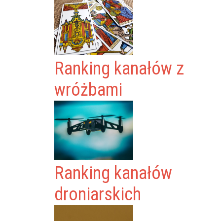
Ranking kanałów z
wróżbami
Ranking kanałów
droniarskich