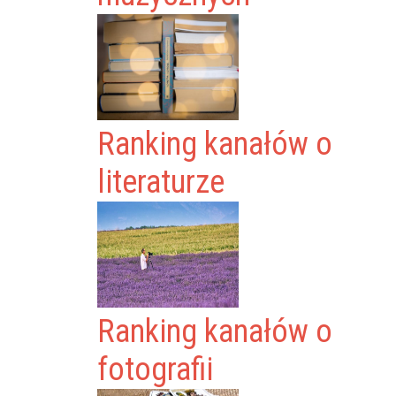
Ranking kanałów o
literaturze
Ranking kanałów o
fotografii