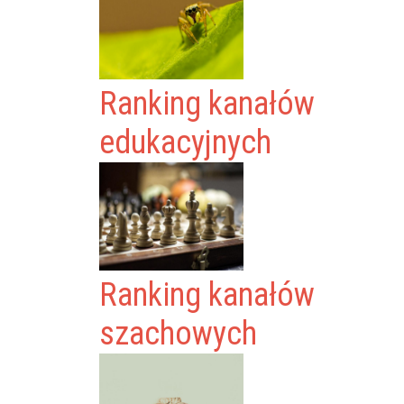
Ranking kanałów
edukacyjnych
Ranking kanałów
szachowych