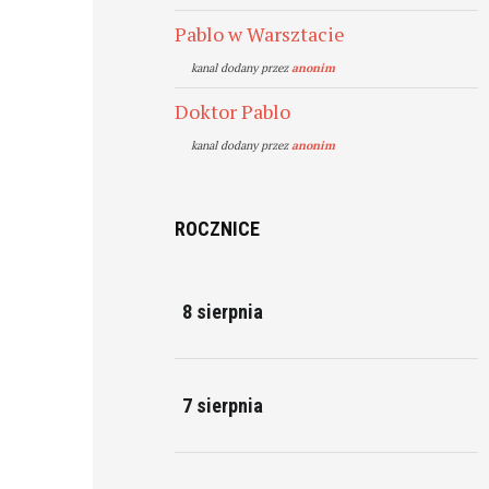
Pablo w Warsztacie
kanal dodany przez
anonim
Doktor Pablo
kanal dodany przez
anonim
ROCZNICE
8 sierpnia
7 sierpnia