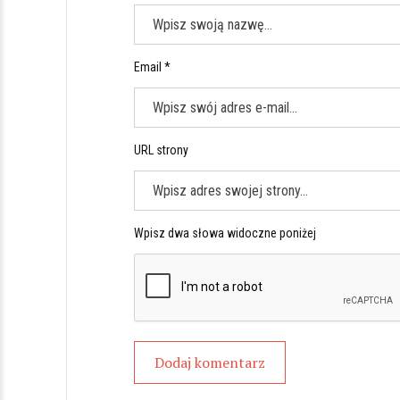
Email *
URL strony
Wpisz dwa słowa widoczne poniżej