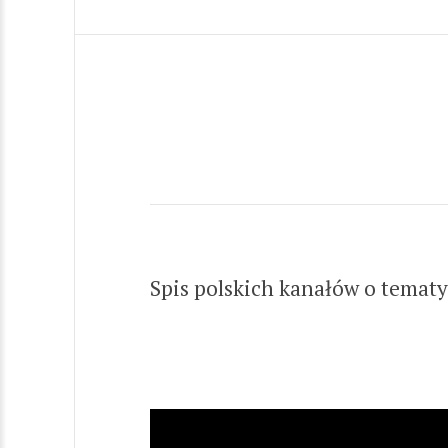
Spis polskich kanałów o tematy