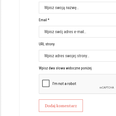
Email *
URL strony
Wpisz dwa słowa widoczne poniżej