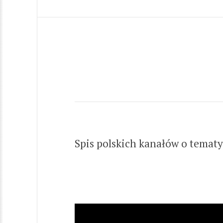
Spis polskich kanałów o tematy