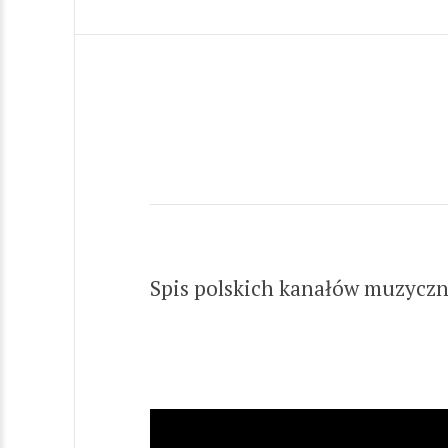
Spis polskich kanałów muzyczn