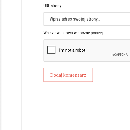
URL strony
Wpisz dwa słowa widoczne poniżej