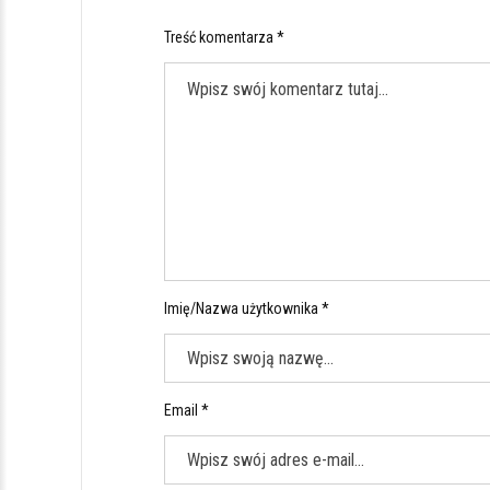
Treść komentarza *
Imię/Nazwa użytkownika *
Email *