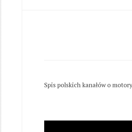
Spis polskich kanałów o motory