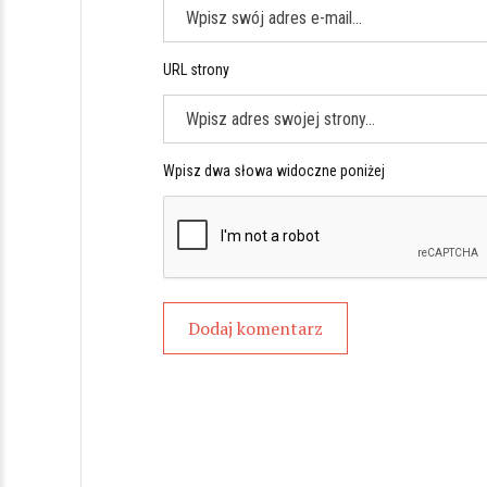
URL strony
Wpisz dwa słowa widoczne poniżej