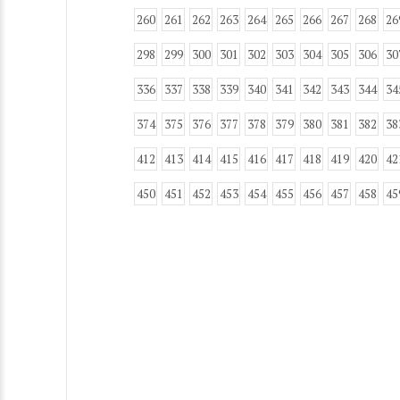
260
261
262
263
264
265
266
267
268
26
298
299
300
301
302
303
304
305
306
30
336
337
338
339
340
341
342
343
344
34
374
375
376
377
378
379
380
381
382
38
412
413
414
415
416
417
418
419
420
42
450
451
452
453
454
455
456
457
458
45