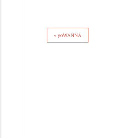
« yoWANNA