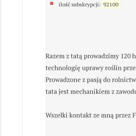
ilość subskrypcji:
92100
Razem z tatą prowadzimy 120 h
technologię uprawy roślin prze
Prowadzone z pasją do rolnictw
tata jest mechanikiem z zawodu
Wszelki kontakt ze mną przez