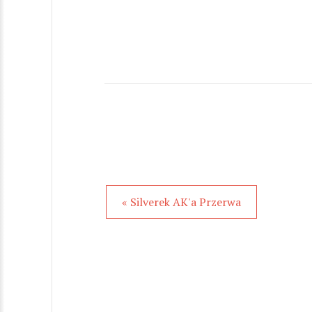
« Silverek AK'a Przerwa