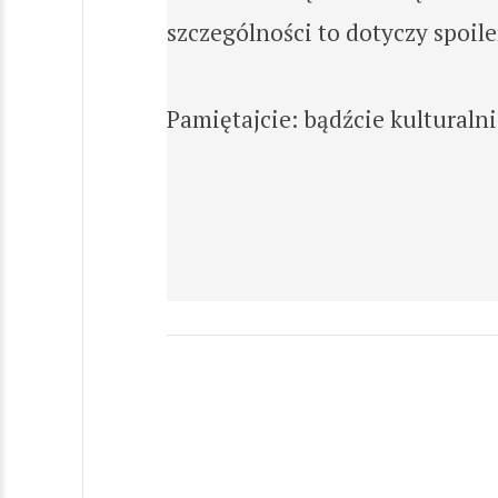
szczególności to dotyczy spoil
Pamiętajcie: bądźcie kulturalni!