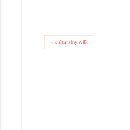
« Kulturalny Wilk