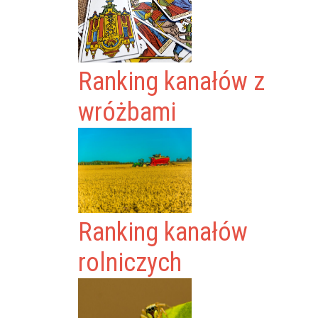
Ranking kanałów z
wróżbami
Ranking kanałów
rolniczych