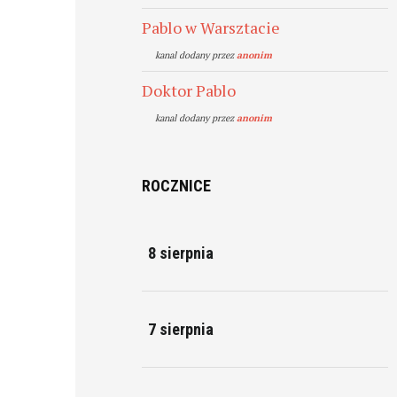
Pablo w Warsztacie
kanal dodany przez
anonim
Doktor Pablo
kanal dodany przez
anonim
ROCZNICE
8 sierpnia
7 sierpnia