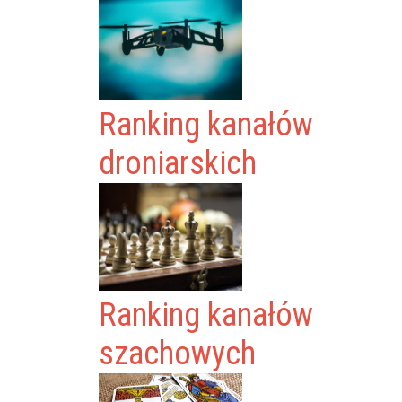
Ranking kanałów
droniarskich
Ranking kanałów
szachowych