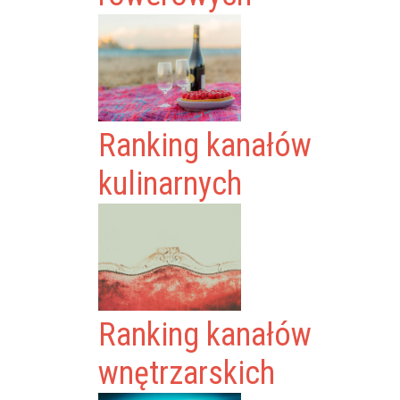
Ranking kanałów
kulinarnych
Ranking kanałów
wnętrzarskich