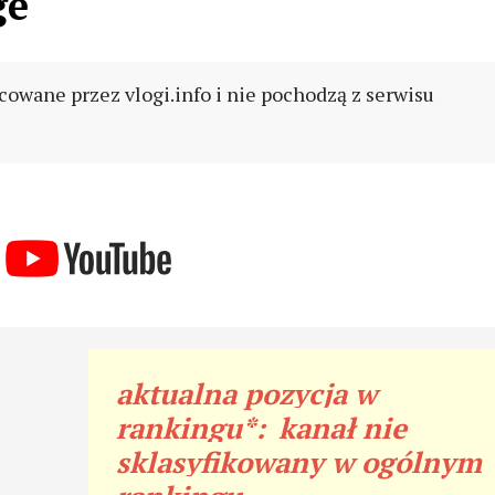
ge
cowane przez vlogi.info i nie pochodzą z serwisu
aktualna pozycja w
rankingu*:
kanał nie
sklasyfikowany w ogólnym