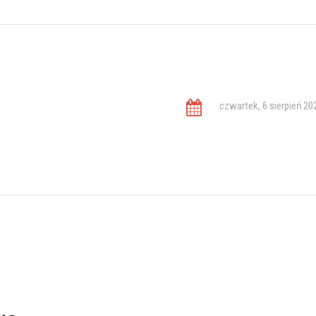
czwartek, 6 sierpień 20