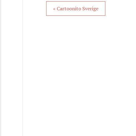
« Cartoonito Sverige