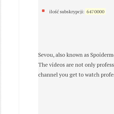
ilość subskrypcji:
6470000
Sevou, also known as Spoidermo
The videos are not only profess
channel you get to watch prof