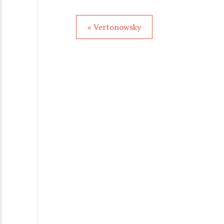
« Vertonowsky