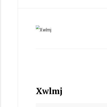
Xwlmj