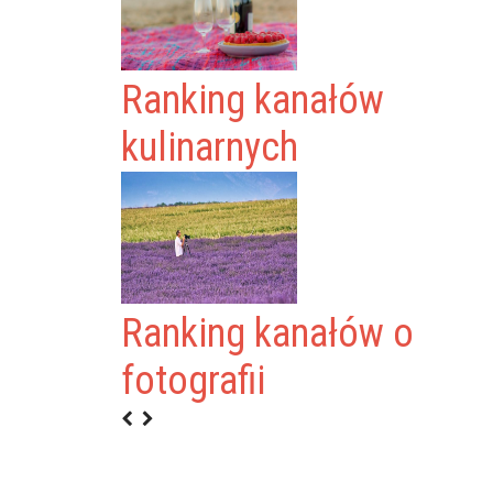
Ranking kanałów
kulinarnych
Ranking kanałów o
TV
fotografii