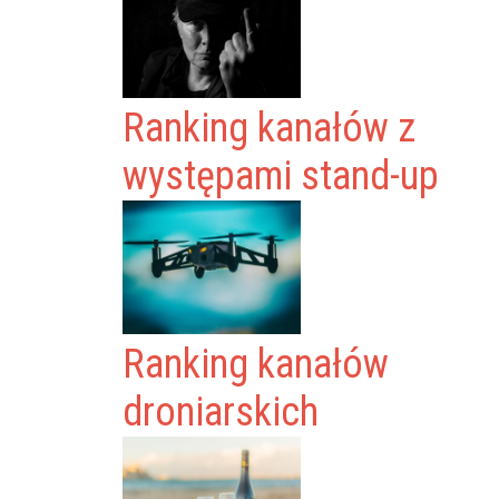
Ranking kanałów z
występami stand-up
Ranking kanałów
droniarskich