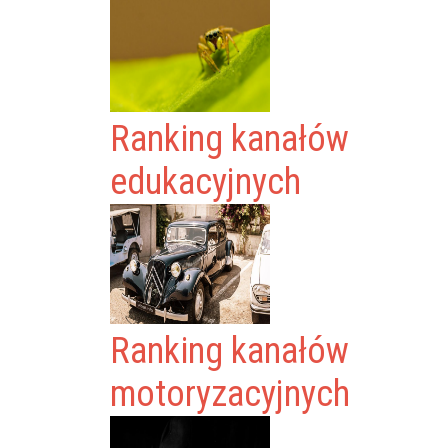
Ranking kanałów
edukacyjnych
Ranking kanałów
motoryzacyjnych