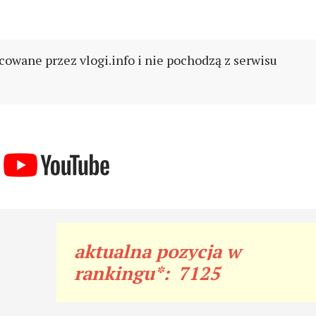
cowane przez vlogi.info i nie pochodzą z serwisu
aktualna pozycja w
rankingu*:
7125