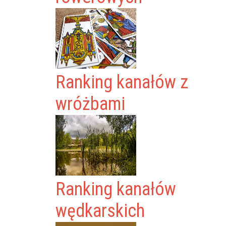
Ranking kanałów z
wróżbami
Ranking kanałów
wędkarskich