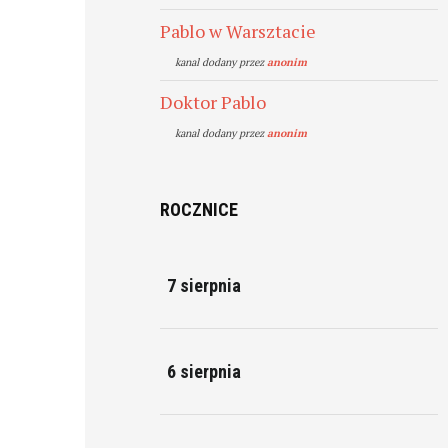
Pablo w Warsztacie
kanal dodany przez
anonim
Doktor Pablo
kanal dodany przez
anonim
ROCZNICE
7 sierpnia
6 sierpnia