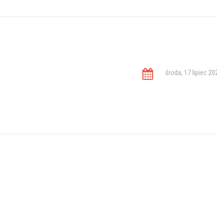
środa, 17 lipiec 20