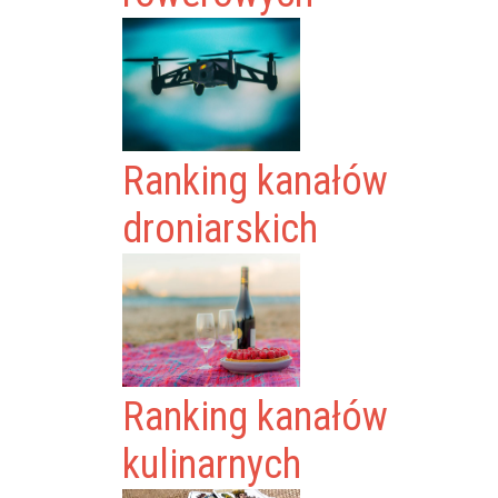
Ranking kanałów
droniarskich
Ranking kanałów
kulinarnych