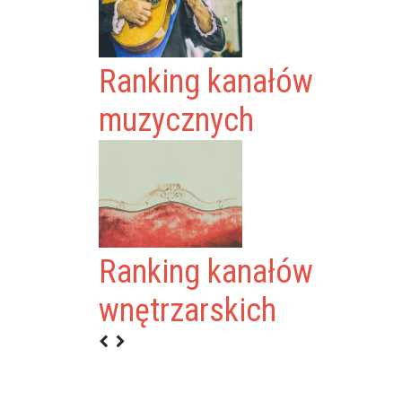
Ranking kanałów
muzycznych
Ranking kanałów
wnętrzarskich