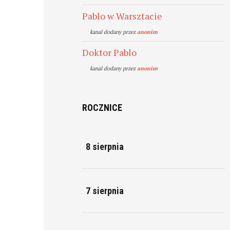
Pablo w Warsztacie
kanal dodany przez
anonim
Doktor Pablo
kanal dodany przez
anonim
ROCZNICE
8 sierpnia
7 sierpnia