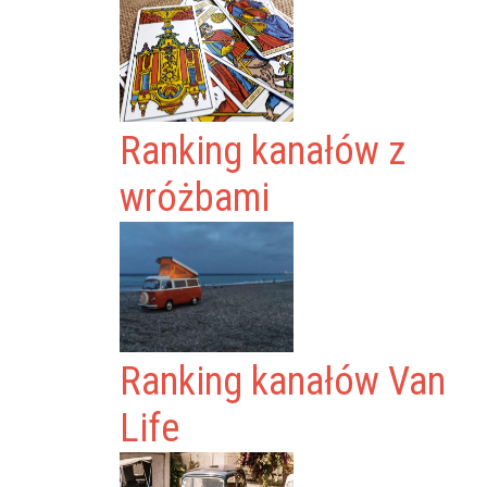
Ranking kanałów z
wróżbami
Ranking kanałów Van
Life