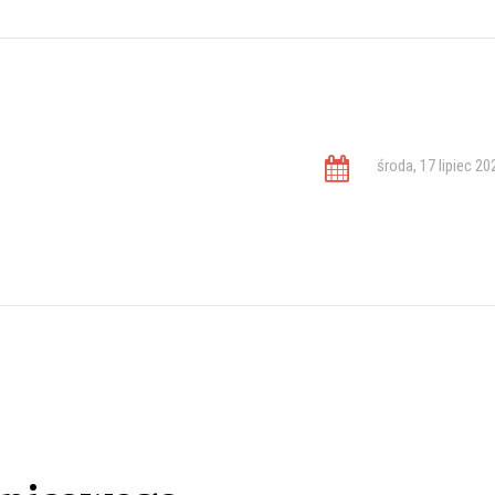
środa, 17 lipiec 20