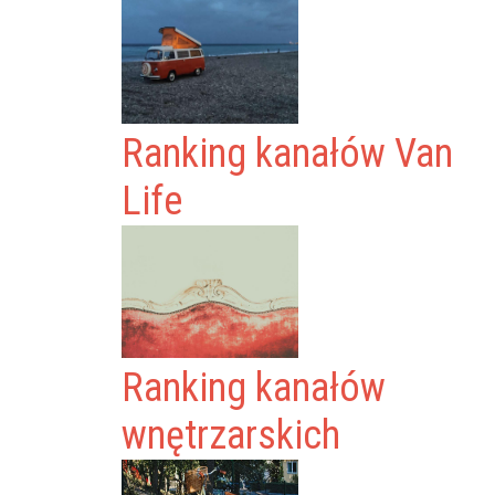
Ranking kanałów Van
Life
Ranking kanałów
wnętrzarskich