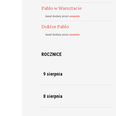
Pablo w Warsztacie
kanal dodany przez
anonim
Doktor Pablo
kanal dodany przez
anonim
ROCZNICE
9 sierpnia
8 sierpnia