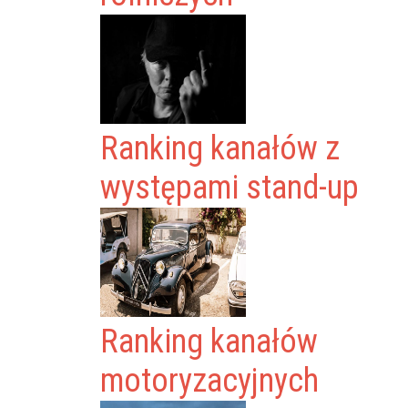
Ranking kanałów z
występami stand-up
Ranking kanałów
motoryzacyjnych