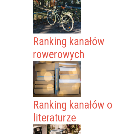
Ranking kanałów
rowerowych
Ranking kanałów o
literaturze