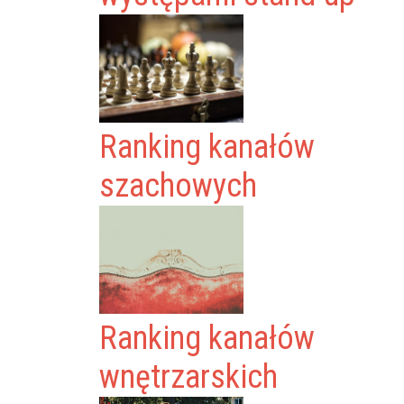
Ranking kanałów
szachowych
Ranking kanałów
wnętrzarskich