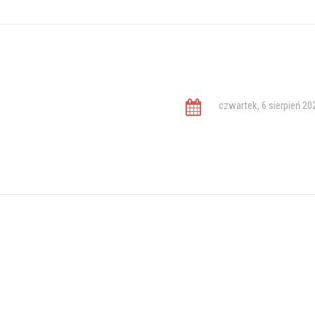
czwartek, 6 sierpień 20