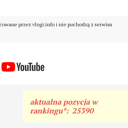
cowane przez vlogi.info i nie pochodzą z serwisu
aktualna pozycja w
rankingu*:
25390