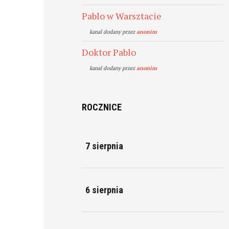
Pablo w Warsztacie
kanal dodany przez
anonim
Doktor Pablo
kanal dodany przez
anonim
ROCZNICE
7 sierpnia
6 sierpnia