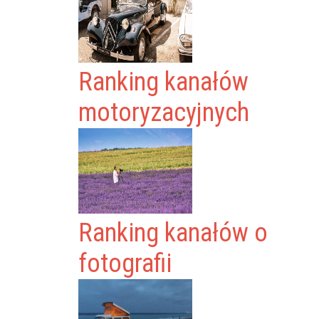
Ranking kanałów
motoryzacyjnych
Ranking kanałów o
fotografii