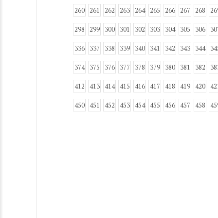
260
261
262
263
264
265
266
267
268
26
298
299
300
301
302
303
304
305
306
30
336
337
338
339
340
341
342
343
344
34
374
375
376
377
378
379
380
381
382
38
412
413
414
415
416
417
418
419
420
42
450
451
452
453
454
455
456
457
458
45