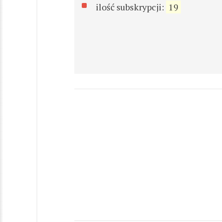
ilość subskrypcji:
19