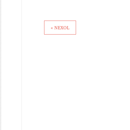
« NEXOL