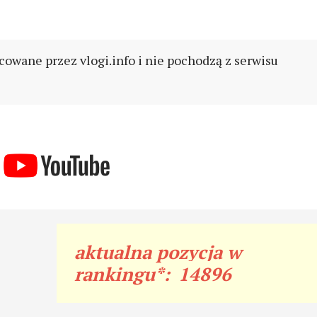
cowane przez vlogi.info i nie pochodzą z serwisu
aktualna pozycja w
rankingu*:
14896