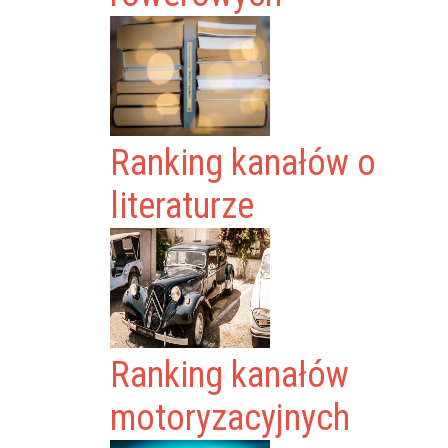
Ranking kanałów o
literaturze
Ranking kanałów
motoryzacyjnych