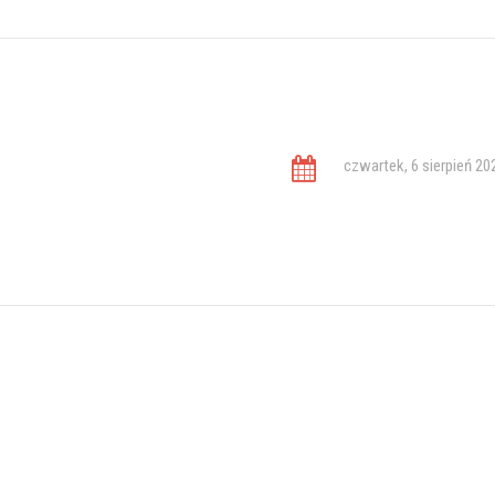
czwartek, 6 sierpień 20