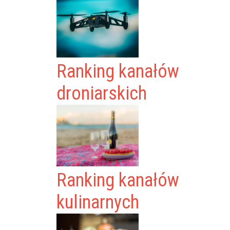
Ranking kanałów
droniarskich
Ranking kanałów
kulinarnych