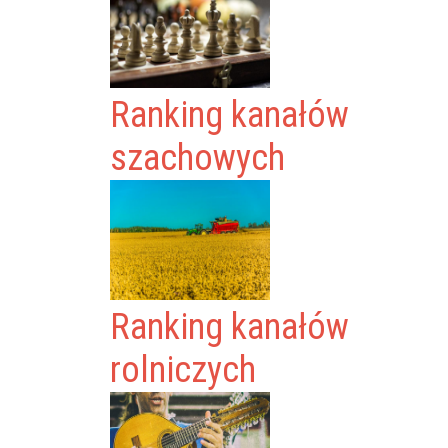
Ranking kanałów
szachowych
Ranking kanałów
rolniczych