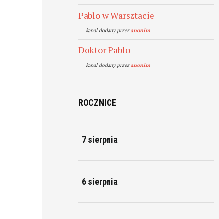
Pablo w Warsztacie
kanal dodany przez
anonim
Doktor Pablo
kanal dodany przez
anonim
ROCZNICE
7 sierpnia
6 sierpnia