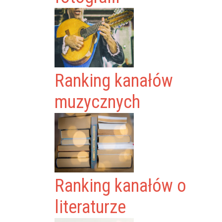
Ranking kanałów
muzycznych
Ranking kanałów o
literaturze