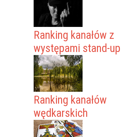
Ranking kanałów z
występami stand-up
Ranking kanałów
wędkarskich