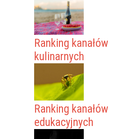
Ranking kanałów
kulinarnych
Ranking kanałów
edukacyjnych