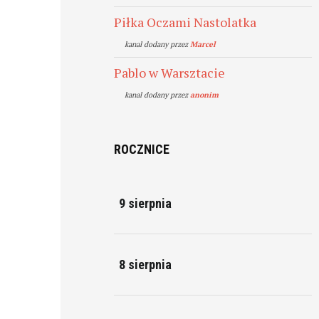
Piłka Oczami Nastolatka
kanal dodany przez
Marcel
Pablo w Warsztacie
kanal dodany przez
anonim
ROCZNICE
9 sierpnia
8 sierpnia