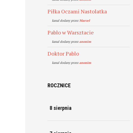
Piłka Oczami Nastolatka
kanal dodany przez
Marcel
Pablo w Warsztacie
kanal dodany przez
anonim
Doktor Pablo
kanal dodany przez
anonim
ROCZNICE
8 sierpnia