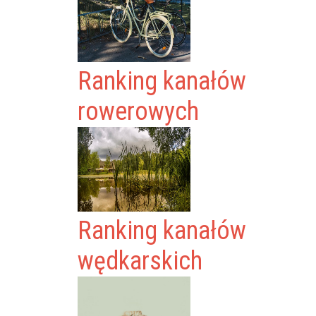
Ranking kanałów
rowerowych
Ranking kanałów
wędkarskich