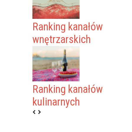
Ranking kanałów
wnętrzarskich
Ranking kanałów
kulinarnych