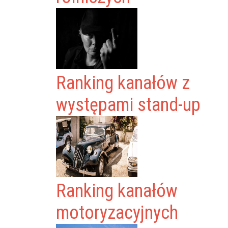
Ranking kanałów z
występami stand-up
Ranking kanałów
motoryzacyjnych