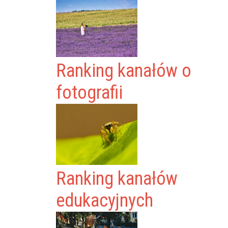
Ranking kanałów o
fotografii
Ranking kanałów
edukacyjnych