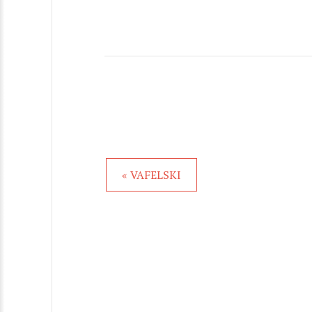
« VAFELSKI